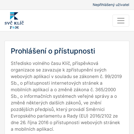
Nepřihlášený uživatel
Prohlášení o přístupnosti
Středisko volného času Klíč, příspěvková
organizace se zavazuje k zpřístupnění svých
webových aplikací v souladu se zákonem č. 99/2019
Sb., o přístupnosti internetových stránek a
mobilních aplikací a o změně zákona č. 365/2000
Sb., o informačních systémech veřejné správy a o
změně některých dalších zákonů, ve znění
pozdějších předpisů, který provádí Směrnici
Evropského parlamentu a Rady (EU) 2016/2102 ze
dne 26. října 2016 o přístupnosti webových stránek
a mobilních aplikací.